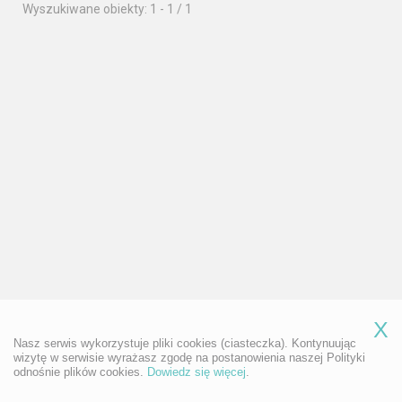
Wyszukiwane obiekty: 1 - 1 / 1
X
Nasz serwis wykorzystuje pliki cookies (ciasteczka). Kontynuując
wizytę w serwisie wyrażasz zgodę na postanowienia naszej Polityki
odnośnie plików cookies.
Dowiedz się więcej
.